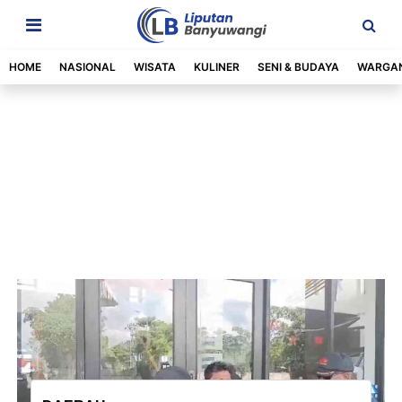
HOME
NASIONAL
WISATA
KULINER
SENI & BUDAYA
WARGA