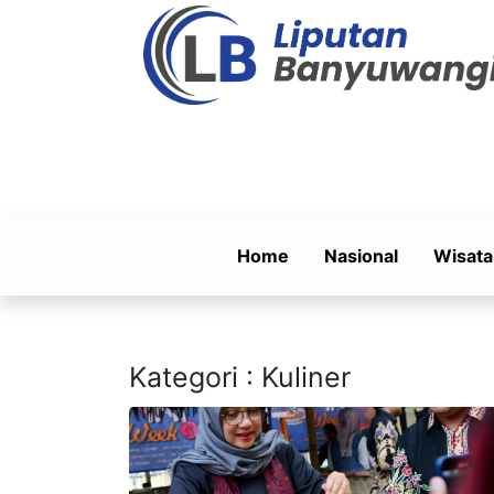
Home
Nasional
Wisata
Kategori : Kuliner