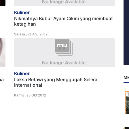
Kuliner
Nikmatnya Bubur Ayam Cikini yang membuat
ketagihan
Selasa , 21 Agu 2012
Kuliner
M
na
Laksa Betawi yang Menggugah Selera
international
Kamis , 25 Okt 2012