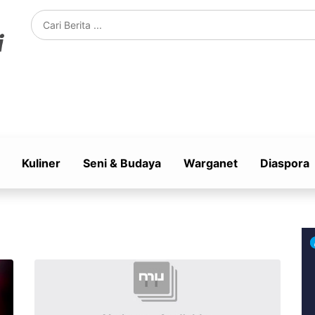
Kuliner
Seni & Budaya
Warganet
Diaspora