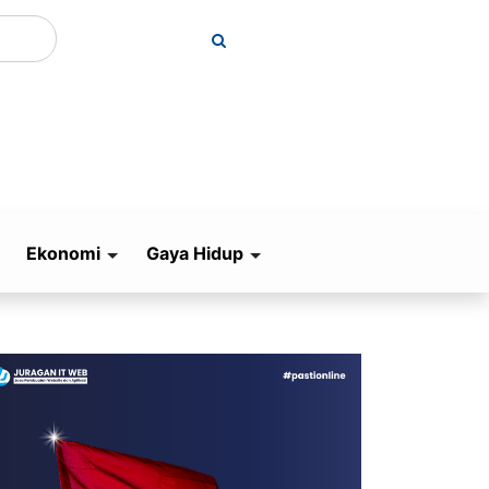
Ekonomi
Gaya Hidup