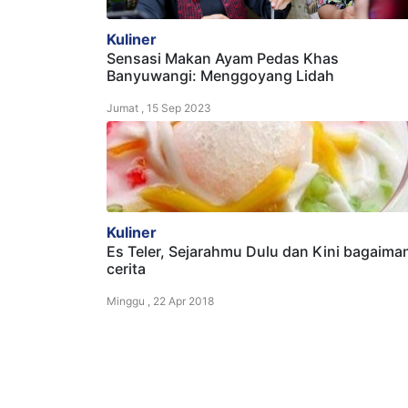
Kuliner
Sensasi Makan Ayam Pedas Khas
Banyuwangi: Menggoyang Lidah
Jumat , 15 Sep 2023
Kuliner
Es Teler, Sejarahmu Dulu dan Kini bagaima
cerita
Minggu , 22 Apr 2018