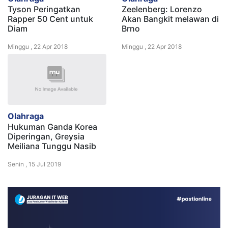
Tyson Peringatkan
Zeelenberg: Lorenzo
Rapper 50 Cent untuk
Akan Bangkit melawan di
Diam
Brno
Minggu , 22 Apr 2018
Minggu , 22 Apr 2018
Olahraga
Hukuman Ganda Korea
Diperingan, Greysia
Meiliana Tunggu Nasib
Senin , 15 Jul 2019