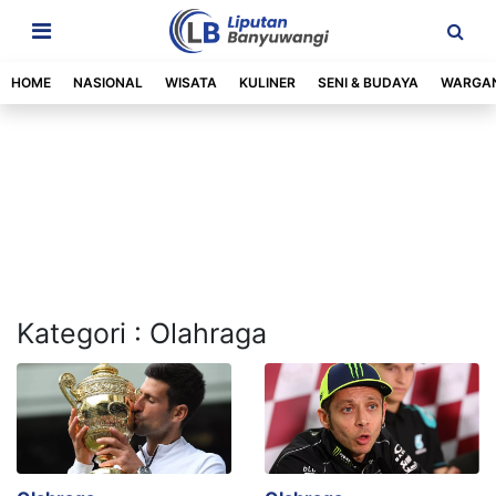
HOME
NASIONAL
WISATA
KULINER
SENI & BUDAYA
WARGA
Kategori : Olahraga