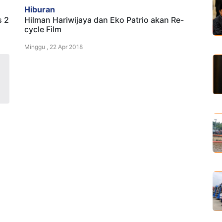
Hiburan
s 2
Hilman Hariwijaya dan Eko Patrio akan Re-
cycle Film
Minggu , 22 Apr 2018