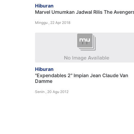
Hiburan
Marvel Umumkan Jadwal Rilis The Avenger
Minggu , 22 Apr 2018
Hiburan
"Expendables 2" Impian Jean Claude Van
Damme
Senin , 20 Agu 2012