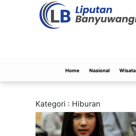
Home
Nasional
Wisata
Kategori : Hiburan