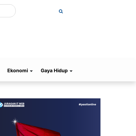
Ekonomi
Gaya Hidup