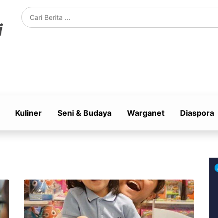
Kuliner
Seni & Budaya
Warganet
Diaspora