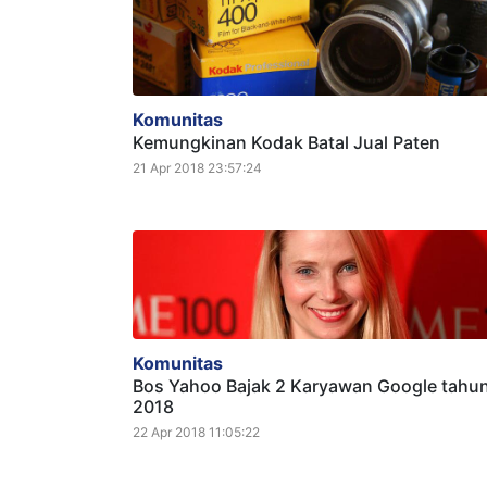
Komunitas
Kemungkinan Kodak Batal Jual Paten
21 Apr 2018 23:57:24
Komunitas
Bos Yahoo Bajak 2 Karyawan Google tahu
2018
22 Apr 2018 11:05:22