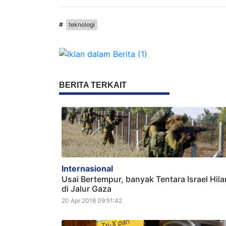
#
teknologi
BERITA TERKAIT
Internasional
Usai Bertempur, banyak Tentara Israel Hil
di Jalur Gaza
20 Apr 2018 09:51:42