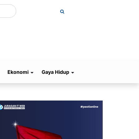
Ekonomi
Gaya Hidup