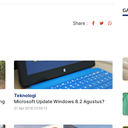
G
Share :
Teknologi
ang
Microsoft Update Windows 8.2 Agustus?
21 Apr 2018 23:55:12