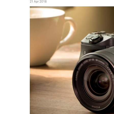
21 Apr 2018