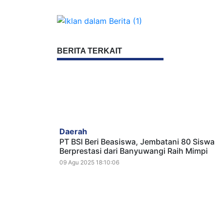
BERITA TERKAIT
Daerah
PT BSI Beri Beasiswa, Jembatani 80 Siswa
Berprestasi dari Banyuwangi Raih Mimpi
09 Agu 2025 18:10:06