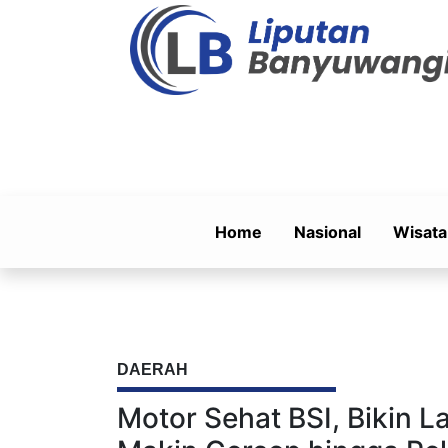
Home
Nasional
Wisata
DAERAH
Motor Sehat BSI, Bikin 