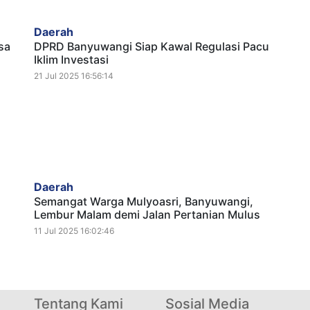
Daerah
sa
DPRD Banyuwangi Siap Kawal Regulasi Pacu
Iklim Investasi
21 Jul 2025 16:56:14
Daerah
Semangat Warga Mulyoasri, Banyuwangi,
Lembur Malam demi Jalan Pertanian Mulus
11 Jul 2025 16:02:46
Tentang Kami
Sosial Media