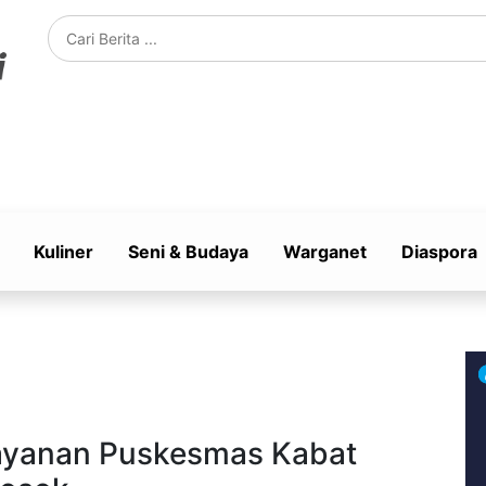
Kuliner
Seni & Budaya
Warganet
Diaspora
Layanan Puskesmas Kabat