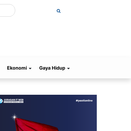
Ekonomi
Gaya Hidup