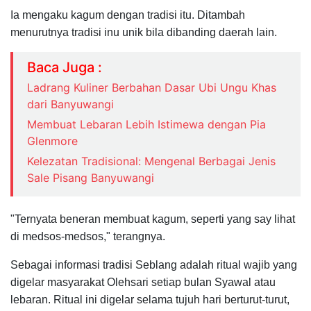
Ia mengaku kagum dengan tradisi itu. Ditambah
menurutnya tradisi inu unik bila dibanding daerah lain.
Baca Juga :
Ladrang Kuliner Berbahan Dasar Ubi Ungu Khas
dari Banyuwangi
Membuat Lebaran Lebih Istimewa dengan Pia
Glenmore
Kelezatan Tradisional: Mengenal Berbagai Jenis
Sale Pisang Banyuwangi
"Ternyata beneran membuat kagum, seperti yang say lihat
di medsos-medsos," terangnya.
Sebagai informasi tradisi Seblang adalah ritual wajib yang
digelar masyarakat Olehsari setiap bulan Syawal atau
lebaran. Ritual ini digelar selama tujuh hari berturut-turut,