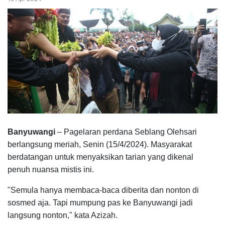
Banyuwangi
– Pagelaran perdana Seblang Olehsari
berlangsung meriah, Senin (15/4/2024). Masyarakat
berdatangan untuk menyaksikan tarian yang dikenal
penuh nuansa mistis ini.
"Semula hanya membaca-baca diberita dan nonton di
sosmed aja. Tapi mumpung pas ke Banyuwangi jadi
langsung nonton," kata Azizah.