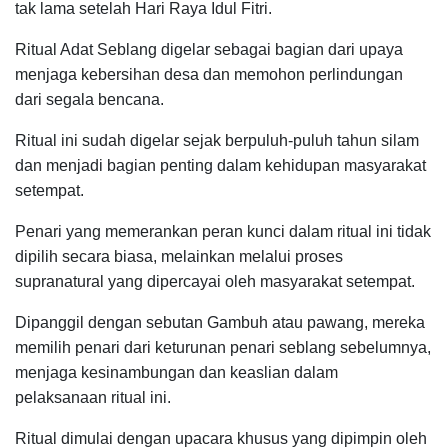
tak lama setelah Hari Raya Idul Fitri.
Ritual Adat Seblang digelar sebagai bagian dari upaya
menjaga kebersihan desa dan memohon perlindungan
dari segala bencana.
Ritual ini sudah digelar sejak berpuluh-puluh tahun silam
dan menjadi bagian penting dalam kehidupan masyarakat
setempat.
Penari yang memerankan peran kunci dalam ritual ini tidak
dipilih secara biasa, melainkan melalui proses
supranatural yang dipercayai oleh masyarakat setempat.
Dipanggil dengan sebutan Gambuh atau pawang, mereka
memilih penari dari keturunan penari seblang sebelumnya,
menjaga kesinambungan dan keaslian dalam
pelaksanaan ritual ini.
Ritual dimulai dengan upacara khusus yang dipimpin oleh