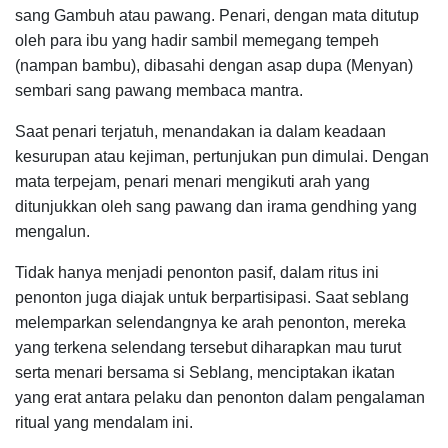
sang Gambuh atau pawang. Penari, dengan mata ditutup
oleh para ibu yang hadir sambil memegang tempeh
(nampan bambu), dibasahi dengan asap dupa (Menyan)
sembari sang pawang membaca mantra.
Saat penari terjatuh, menandakan ia dalam keadaan
kesurupan atau kejiman, pertunjukan pun dimulai. Dengan
mata terpejam, penari menari mengikuti arah yang
ditunjukkan oleh sang pawang dan irama gendhing yang
mengalun.
Tidak hanya menjadi penonton pasif, dalam ritus ini
penonton juga diajak untuk berpartisipasi. Saat seblang
melemparkan selendangnya ke arah penonton, mereka
yang terkena selendang tersebut diharapkan mau turut
serta menari bersama si Seblang, menciptakan ikatan
yang erat antara pelaku dan penonton dalam pengalaman
ritual yang mendalam ini.