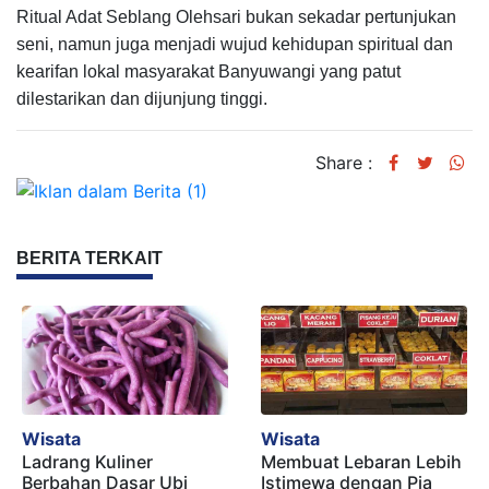
Ritual Adat Seblang Olehsari bukan sekadar pertunjukan
seni, namun juga menjadi wujud kehidupan spiritual dan
kearifan lokal masyarakat Banyuwangi yang patut
dilestarikan dan dijunjung tinggi.
Share :
BERITA TERKAIT
Wisata
Wisata
Ladrang Kuliner
Membuat Lebaran Lebih
Berbahan Dasar Ubi
Istimewa dengan Pia